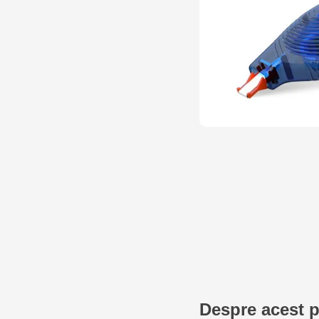
Despre acest 