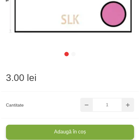
3.00 lei
Cantitate
Adaugă în coș