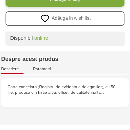
Adăuga în wish list
Disponibil
online
Despre acest produs
Descriere
Parametri
Carte cancelara ;Registru de evidenta a delegatiilor;, cu 50
file, produsa din hirtie alba, offset, de calitate inalta. ;