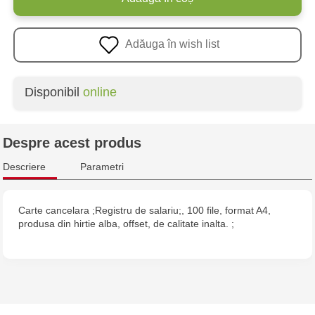
Adăuga în wish list
Disponibil
online
Despre acest produs
Descriere
Parametri
Carte cancelara ;Registru de salariu;, 100 file, format A4,
produsa din hirtie alba, offset, de calitate inalta. ;