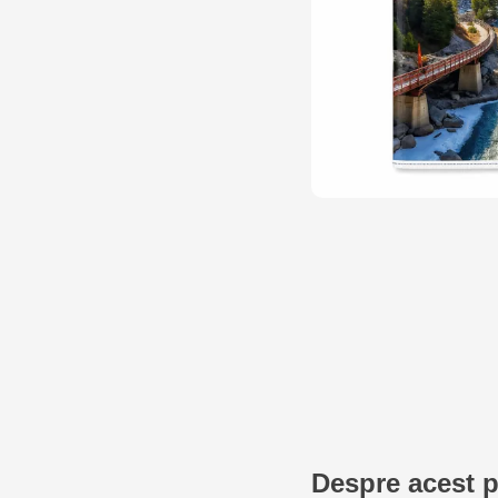
Despre acest 