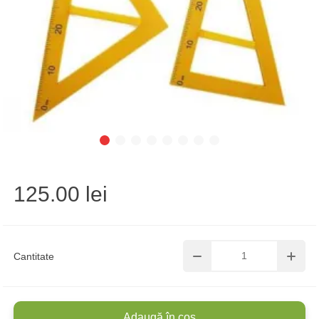
125.00 lei
Cantitate
Adaugă în coș