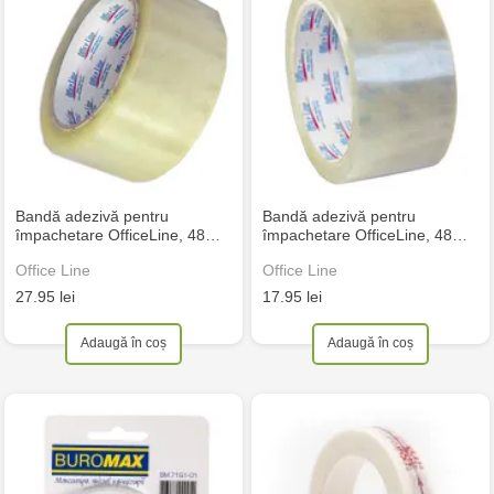
Bandă adezivă pentru
Bandă adezivă pentru
împachetare OfficeLine, 48…
împachetare OfficeLine, 48…
Office Line
Office Line
27.95 lei
17.95 lei
Adaugă în coș
Adaugă în coș