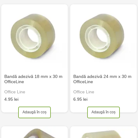
Bandă adezivă 18 mm x 30 m
Bandă adezivă 24 mm x 30 m
OfficeLine
OfficeLine
Office Line
Office Line
4.95 lei
6.95 lei
Adaugă în coș
Adaugă în coș