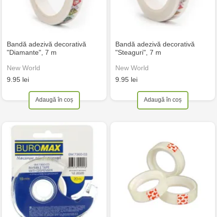
Bandă adezivă decorativă
Bandă adezivă decorativă
"Diamante", 7 m
"Steaguri", 7 m
New World
New World
9.95 lei
9.95 lei
Adaugă în coș
Adaugă în coș