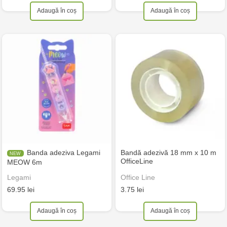
Adaugă în coș
Adaugă în coș
Banda adeziva Legami
Bandă adezivă 18 mm x 10 m
OfficeLine
MEOW 6m
Legami
Office Line
69.95 lei
3.75 lei
Adaugă în coș
Adaugă în coș