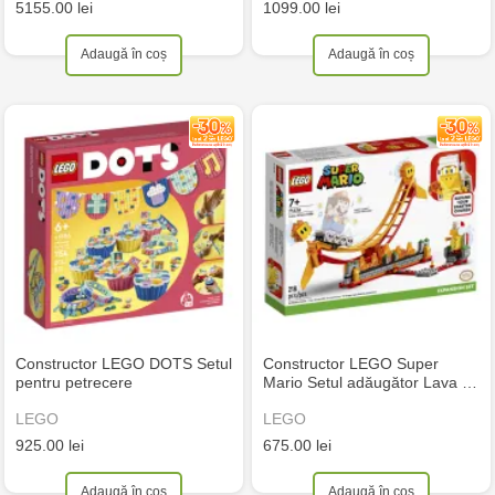
5155.00 lei
1099.00 lei
Adaugă în coș
Adaugă în coș
Constructor LEGO DOTS Setul
Constructor LEGO Super
pentru petrecere
Mario Setul adăugător Lava …
LEGO
LEGO
925.00 lei
675.00 lei
Adaugă în coș
Adaugă în coș