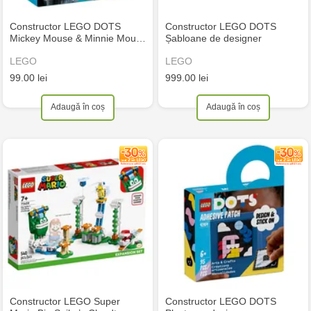
Constructor LEGO DOTS
Constructor LEGO DOTS
Mickey Mouse & Minnie Mou…
Șabloane de designer
LEGO
LEGO
99.00 lei
999.00 lei
Adaugă în coș
Adaugă în coș
Constructor LEGO Super
Constructor LEGO DOTS