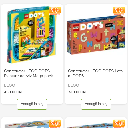
Constructor LEGO DOTS
Constructor LEGO DOTS Lots
Plasture adeziv Mega pack
of DOTS
LEGO
LEGO
459.00 lei
349.00 lei
Adaugă în coș
Adaugă în coș