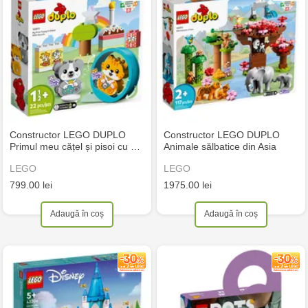
Constructor LEGO DUPLO
Constructor LEGO DUPLO
Primul meu cățel și pisoi cu …
Animale sălbatice din Asia
LEGO
LEGO
799.00 lei
1975.00 lei
Adaugă în coș
Adaugă în coș