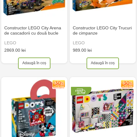
Constructor LEGO City Arena
Constructor LEGO City Trucuri
de cascadorii cu două bucle
de cimpanze
LEGO
LEGO
2869.00 lei
989.00 lei
Adaugă în coș
Adaugă în coș