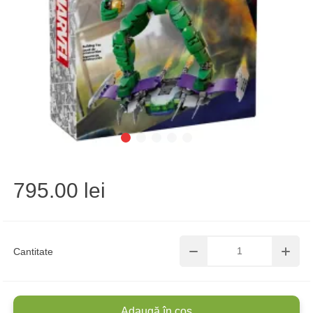
795.00 lei
Cantitate
Adaugă în coș