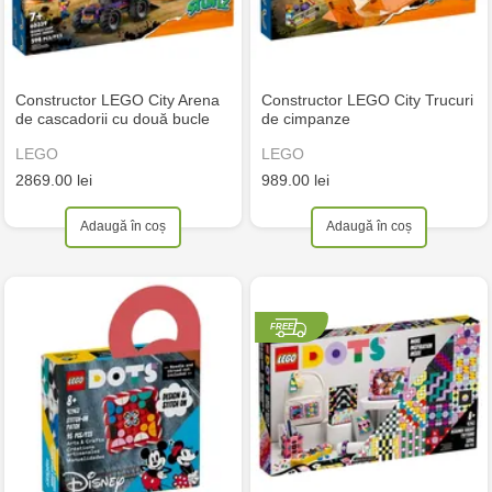
Constructor LEGO City Arena
Constructor LEGO City Trucuri
de cascadorii cu două bucle
de cimpanze
LEGO
LEGO
2869.00 lei
989.00 lei
Adaugă în coș
Adaugă în coș