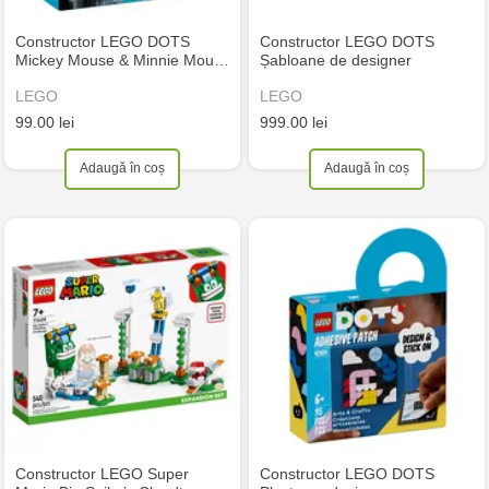
Constructor LEGO DOTS
Constructor LEGO DOTS
Mickey Mouse & Minnie Mou…
Șabloane de designer
LEGO
LEGO
99.00 lei
999.00 lei
Adaugă în coș
Adaugă în coș
Constructor LEGO Super
Constructor LEGO DOTS