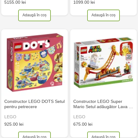
5155.00 lei
1099.00 lei
Adaugă în coș
Adaugă în coș
Constructor LEGO DOTS Setul
Constructor LEGO Super
pentru petrecere
Mario Setul adăugător Lava …
LEGO
LEGO
925.00 lei
675.00 lei
Adaugă în coș
Adaugă în coș