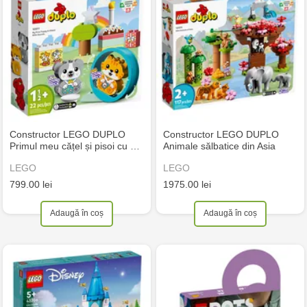
Constructor LEGO DUPLO
Constructor LEGO DUPLO
Primul meu cățel și pisoi cu …
Animale sălbatice din Asia
LEGO
LEGO
799.00 lei
1975.00 lei
Adaugă în coș
Adaugă în coș