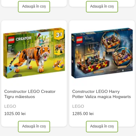
Adaugă în coș
Adaugă în coș
Constructor LEGO Creator
Constructor LEGO Harry
Tigru măiestuos
Potter Valiza magica Hogwarts
LEGO
LEGO
1025.00 lei
1285.00 lei
Adaugă în coș
Adaugă în coș