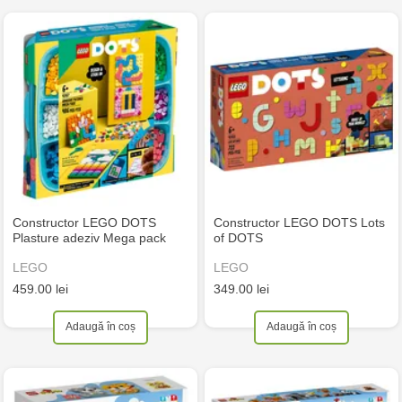
Constructor LEGO DOTS
Constructor LEGO DOTS Lots
Plasture adeziv Mega pack
of DOTS
LEGO
LEGO
459.00 lei
349.00 lei
Adaugă în coș
Adaugă în coș