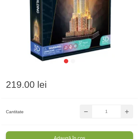
219.00 lei
Cantitate
Adaugă în coș