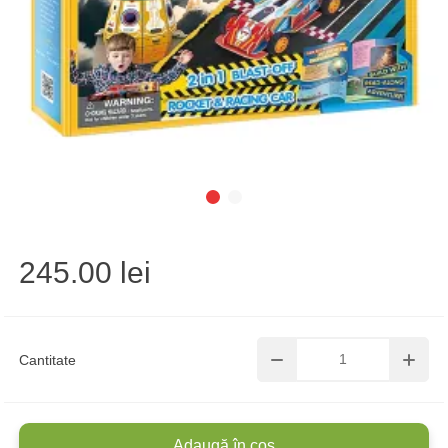
245.00 lei
Cantitate
Adaugă în coș