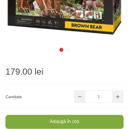
179.00 lei
Cantitate
Adaugă în coș