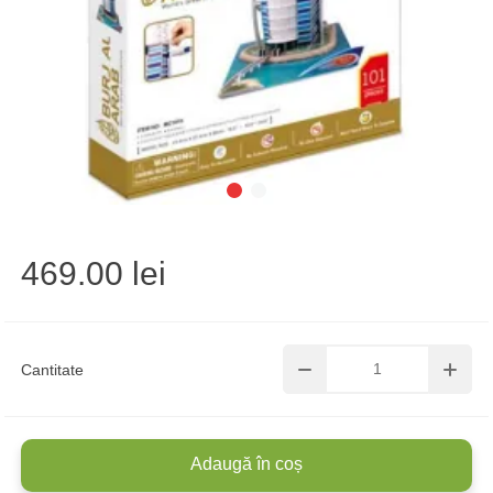
469.00 lei
Cantitate
Adaugă în coș