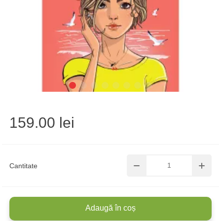
159.00 lei
Cantitate
Adaugă în coș