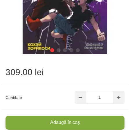
309.00 lei
Cantitate
Adaugă în coș