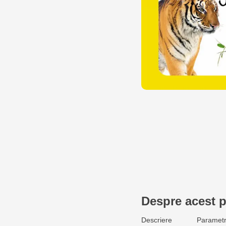
Despre acest 
Descriere
Parametr