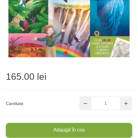
165.00 lei
Cantitate
Adaugă în coș