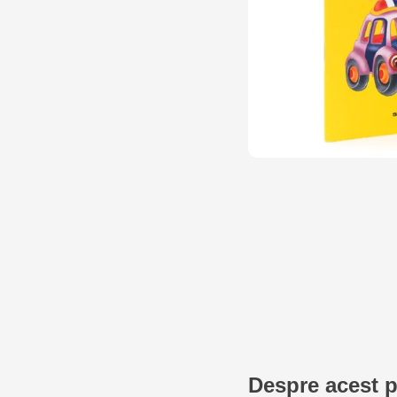
Despre acest 