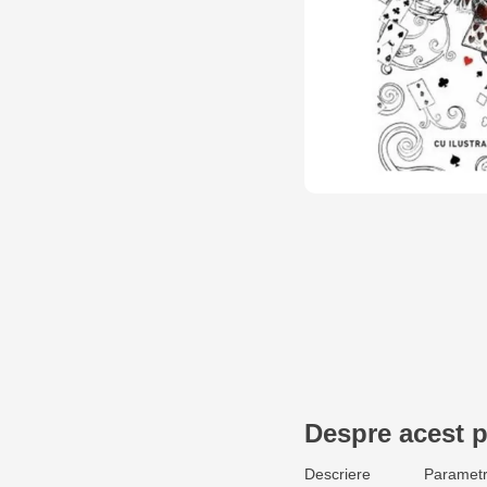
Despre acest 
Descriere
Parametr