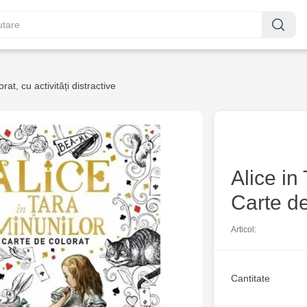
rat, cu activități distractive
Alice in
Carte de
Articol:
Cantitate