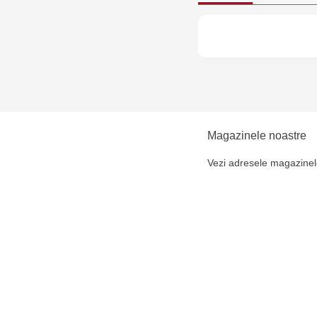
Magazinele noastre
Vezi adresele magazinel