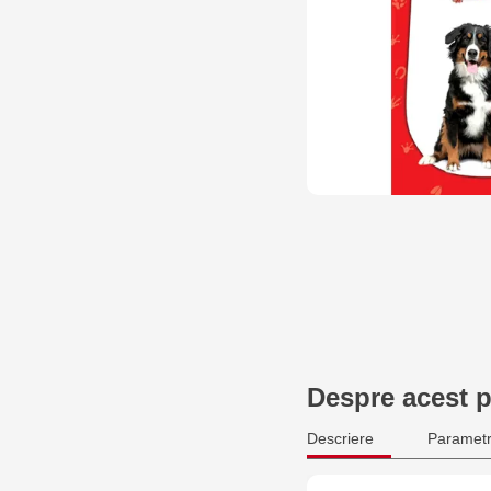
Despre acest 
Descriere
Parametr