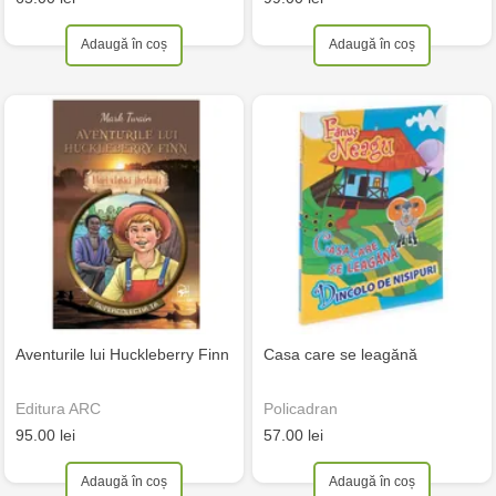
Adaugă în coș
Adaugă în coș
Aventurile lui Huckleberry Finn
Casa care se leagănă
Editura ARC
Policadran
95.00 lei
57.00 lei
Adaugă în coș
Adaugă în coș