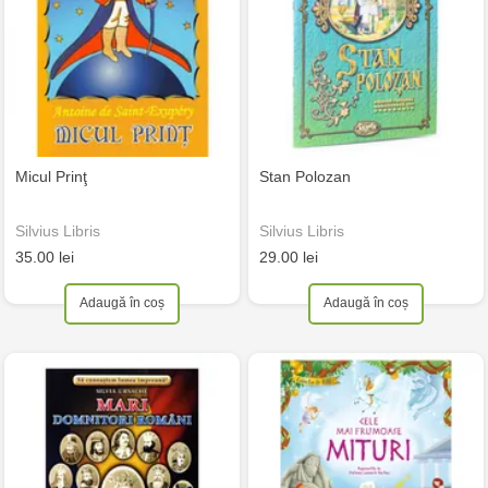
Micul Prinţ
Stan Polozan
Silvius Libris
Silvius Libris
35.00 lei
29.00 lei
Adaugă în coș
Adaugă în coș