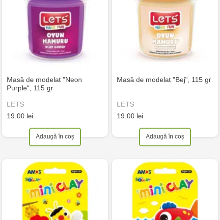
Masă de modelat "Neon
Masă de modelat "Bej", 115 gr
Purple", 115 gr
LETS
LETS
19.00 lei
19.00 lei
Adaugă în coș
Adaugă în coș