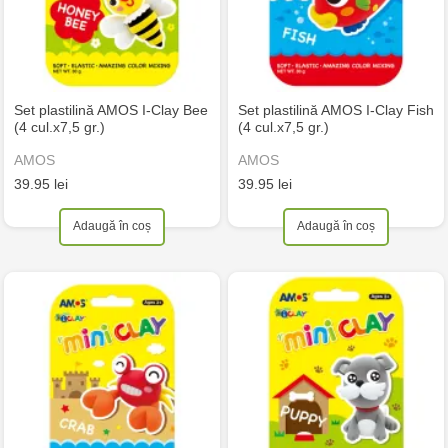
Set plastilină AMOS I-Clay Bee
Set plastilină AMOS I-Clay Fish
(4 cul.x7,5 gr.)
(4 cul.x7,5 gr.)
AMOS
AMOS
39.95 lei
39.95 lei
Adaugă în coș
Adaugă în coș