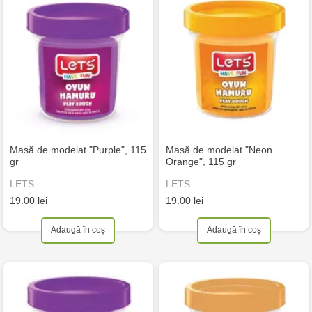
Masă de modelat "Purple", 115
Masă de modelat "Neon
gr
Orange", 115 gr
LETS
LETS
19.00 lei
19.00 lei
Adaugă în coș
Adaugă în coș