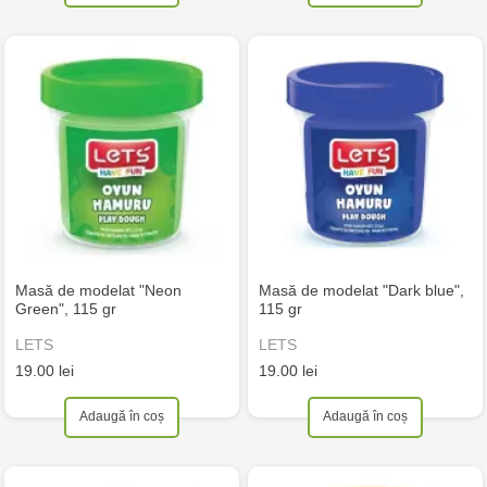
Masă de modelat "Neon
Masă de modelat "Dark blue",
Green", 115 gr
115 gr
LETS
LETS
19.00 lei
19.00 lei
Adaugă în coș
Adaugă în coș