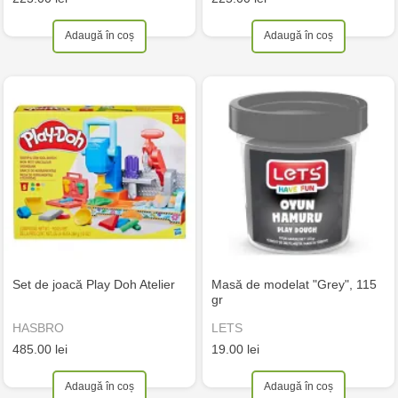
Adaugă în coș
Adaugă în coș
Set de joacă Play Doh Atelier
Masă de modelat "Grey", 115
gr
HASBRO
LETS
485.00 lei
19.00 lei
Adaugă în coș
Adaugă în coș