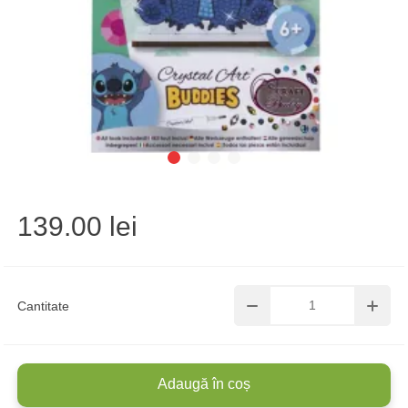
139.00 lei
Cantitate
Adaugă în coș