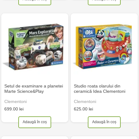
Setul de examinare a planetei
Studio roata olarului din
Marte Science&Play
ceramică Idea Clementoni
Clementoni
Clementoni
699.00 lei
625.00 lei
Adaugă în coș
Adaugă în coș