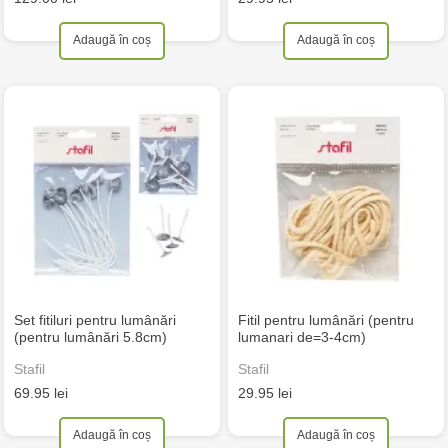
Adaugă în coș
Adaugă în coș
Set fitiluri pentru lumânări
Fitil pentru lumânări (pentru
(pentru lumânări 5.8cm)
lumanari de=3-4cm)
Stafil
Stafil
69.95 lei
29.95 lei
Adaugă în coș
Adaugă în coș