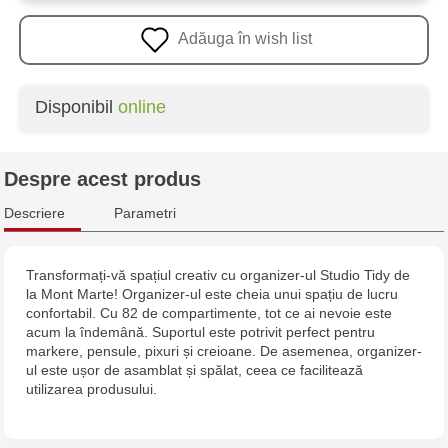
Adăuga în wish list
Disponibil
online
Despre acest produs
Descriere
Parametri
Transformați-vă spațiul creativ cu organizer-ul Studio Tidy de
la Mont Marte! Organizer-ul este cheia unui spațiu de lucru
confortabil. Cu 82 de compartimente, tot ce ai nevoie este
acum la îndemână. Suportul este potrivit perfect pentru
markere, pensule, pixuri și creioane. De asemenea, organizer-
ul este ușor de asamblat și spălat, ceea ce facilitează
utilizarea produsului.