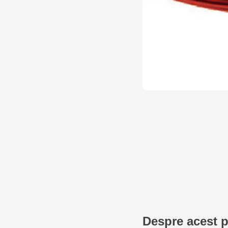
Despre acest 