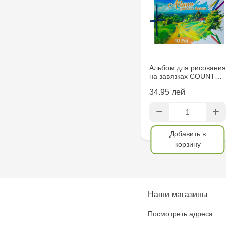
Альбом для рисования
на завязках COUNT…
34.95 лей
Добавить в
корзину
Наши магазины
Посмотреть адреса