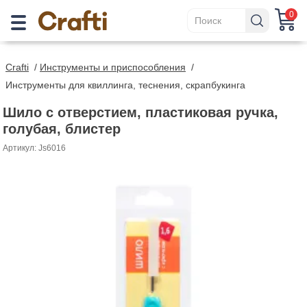
0
Crafti
/
Инструменты и приспособления
/
Инструменты для квиллинга, теснения, скрапбукинга
Шило с отверстием, пластиковая ручка,
голубая, блистер
Артикул: Js6016