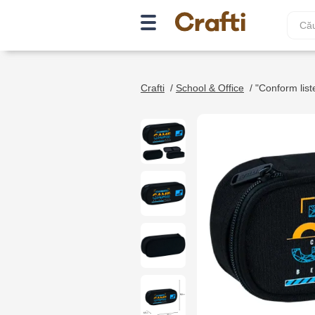
Crafti
/
School & Office
/
"Conform liste