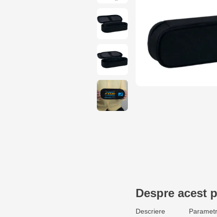
Despre acest 
Descriere
Parametr