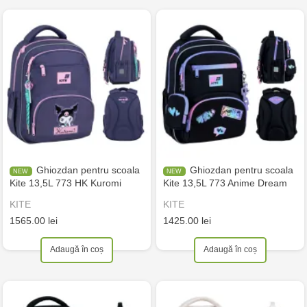
Ghiozdan pentru scoala
Ghiozdan pentru scoala
Kite 13,5L 773 HK Kuromi
Kite 13,5L 773 Anime Dream
KITE
KITE
1565.00 lei
1425.00 lei
Adaugă în coș
Adaugă în coș