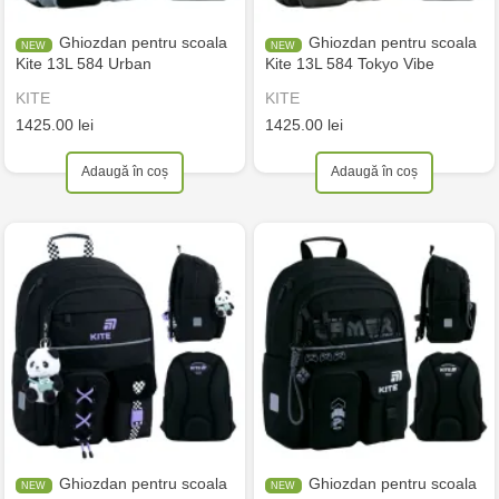
Ghiozdan pentru scoala
Ghiozdan pentru scoala
Kite 13L 584 Urban
Kite 13L 584 Tokyo Vibe
KITE
KITE
1425.00 lei
1425.00 lei
Adaugă în coș
Adaugă în coș
Ghiozdan pentru scoala
Ghiozdan pentru scoala