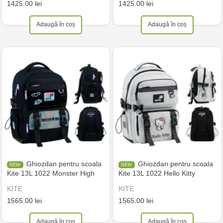
1425.00 lei
1425.00 lei
Adaugă în coș
Adaugă în coș
Ghiozdan pentru scoala
Ghiozdan pentru scoala
Kite 13L 1022 Monster High
Kite 13L 1022 Hello Kitty
KITE
KITE
1565.00 lei
1565.00 lei
Adaugă în coș
Adaugă în coș