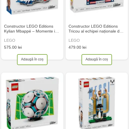
Constructor LEGO Editions
Constructor LEGO Editions
Kylian Mbappé – Momente i…
Tricou al echipei naționale d…
LEGO
LEGO
575.00 lei
479.00 lei
Adaugă în coș
Adaugă în coș