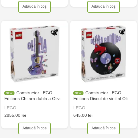
Adaugă în coș
Adaugă în coș
Constructor LEGO
Constructor LEGO
Editions Chitara dubla a Olivi…
Editions Discul de vinil al Oli…
LEGO
LEGO
2855.00 lei
645.00 lei
Adaugă în coș
Adaugă în coș