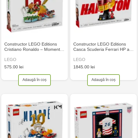
Constructor LEGO Editions
Constructor LEGO Editions
Cristiano Ronaldo – Moment…
Casca Scuderia Ferrari HP a…
LEGO
LEGO
575.00 lei
1845.00 lei
Adaugă în coș
Adaugă în coș