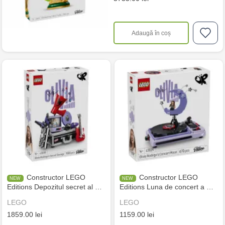
Adaugă în coș
Constructor LEGO
Constructor LEGO
Editions Depozitul secret al …
Editions Luna de concert a …
LEGO
LEGO
1859.00 lei
1159.00 lei