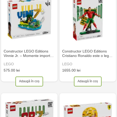
Constructor LEGO Editions
Constructor LEGO Editions
Vinnie Jr. – Momente import…
Cristiano Ronaldo este o leg…
LEGO
LEGO
575.00 lei
1655.00 lei
Adaugă în coș
Adaugă în coș