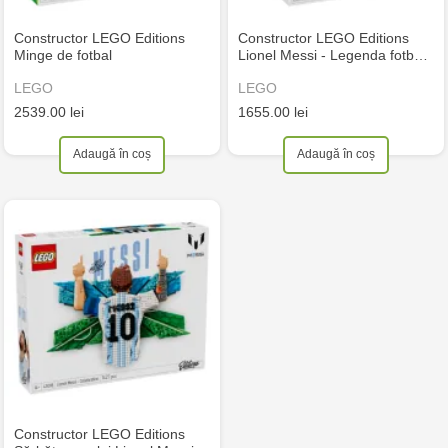
Constructor LEGO Editions
Constructor LEGO Editions
Minge de fotbal
Lionel Messi - Legenda fotb…
LEGO
LEGO
2539.00 lei
1655.00 lei
Adaugă în coș
Adaugă în coș
Constructor LEGO Editions