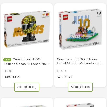
Constructor LEGO
Constructor LEGO Editions
Lionel Messi – Momente imp…
Editions Casca lui Lando No…
LEGO
LEGO
2085.00 lei
575.00 lei
Adaugă în coș
Adaugă în coș